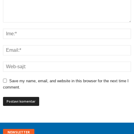
Save my name, email, and website in this browser for the next time I
comment.
NEWSLETTER