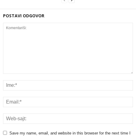
POSTAVI ODGOVOR
Save my name, email, and website in this browser for the next time I